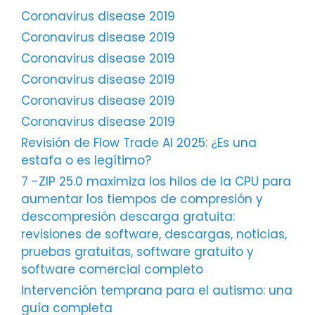
Coronavirus disease 2019
Coronavirus disease 2019
Coronavirus disease 2019
Coronavirus disease 2019
Coronavirus disease 2019
Coronavirus disease 2019
Revisión de Flow Trade AI 2025: ¿Es una
estafa o es legítimo?
7 -ZIP 25.0 maximiza los hilos de la CPU para
aumentar los tiempos de compresión y
descompresión descarga gratuita:
revisiones de software, descargas, noticias,
pruebas gratuitas, software gratuito y
software comercial completo
Intervención temprana para el autismo: una
guía completa