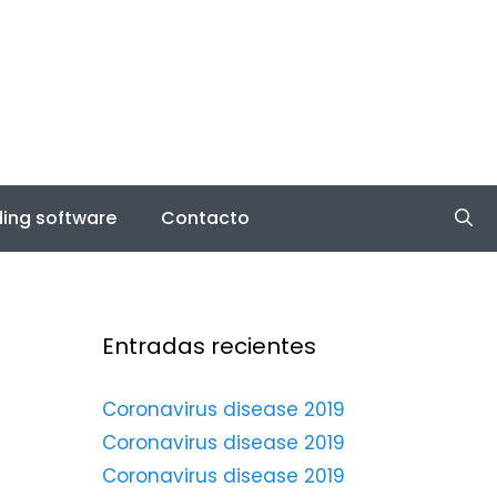
ing software
Contacto
Entradas recientes
Coronavirus disease 2019
Coronavirus disease 2019
Coronavirus disease 2019