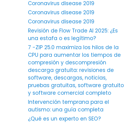
Coronavirus disease 2019
Coronavirus disease 2019
Coronavirus disease 2019
Revisión de Flow Trade AI 2025: ¿Es
una estafa o es legítimo?
7 -ZIP 25.0 maximiza los hilos de la
CPU para aumentar los tiempos de
compresión y descompresión
descarga gratuita: revisiones de
software, descargas, noticias,
pruebas gratuitas, software gratuito
y software comercial completo
Intervención temprana para el
autismo: una guía completa
¿Qué es un experto en SEO?