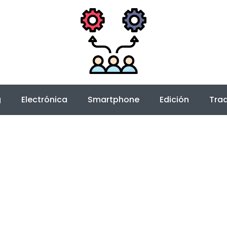
g
Electrónica
Smartphone
Edición
Trad