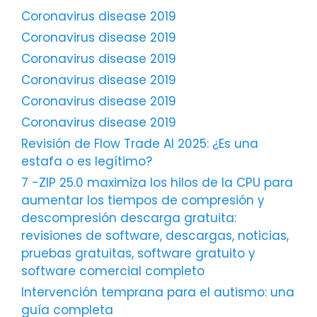
Coronavirus disease 2019
Coronavirus disease 2019
Coronavirus disease 2019
Coronavirus disease 2019
Coronavirus disease 2019
Coronavirus disease 2019
Revisión de Flow Trade AI 2025: ¿Es una
estafa o es legítimo?
7 -ZIP 25.0 maximiza los hilos de la CPU para
aumentar los tiempos de compresión y
descompresión descarga gratuita:
revisiones de software, descargas, noticias,
pruebas gratuitas, software gratuito y
software comercial completo
Intervención temprana para el autismo: una
guía completa