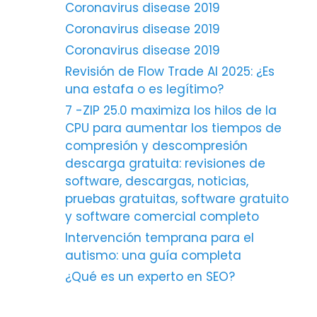
Coronavirus disease 2019
Coronavirus disease 2019
Coronavirus disease 2019
Revisión de Flow Trade AI 2025: ¿Es
una estafa o es legítimo?
7 -ZIP 25.0 maximiza los hilos de la
CPU para aumentar los tiempos de
compresión y descompresión
descarga gratuita: revisiones de
software, descargas, noticias,
pruebas gratuitas, software gratuito
y software comercial completo
Intervención temprana para el
autismo: una guía completa
¿Qué es un experto en SEO?