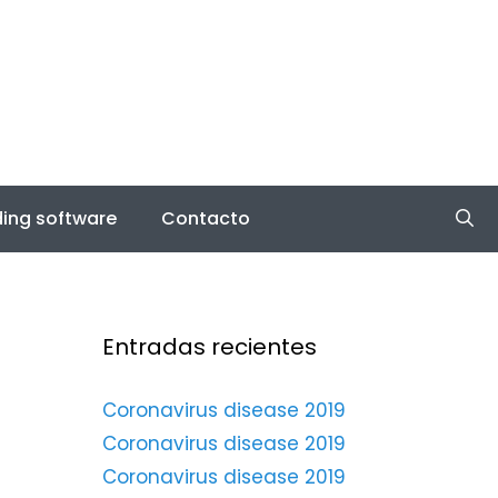
ing software
Contacto
Entradas recientes
Coronavirus disease 2019
Coronavirus disease 2019
Coronavirus disease 2019