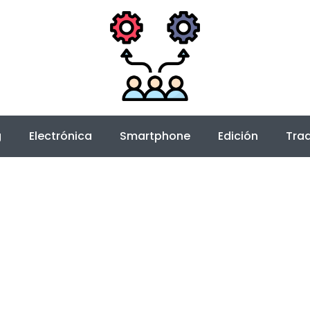
g
Electrónica
Smartphone
Edición
Trad