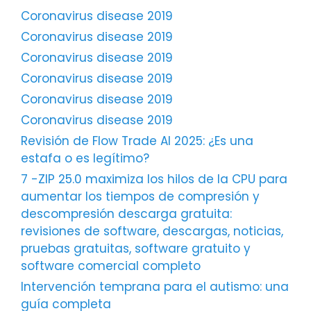
Coronavirus disease 2019
Coronavirus disease 2019
Coronavirus disease 2019
Coronavirus disease 2019
Coronavirus disease 2019
Coronavirus disease 2019
Revisión de Flow Trade AI 2025: ¿Es una
estafa o es legítimo?
7 -ZIP 25.0 maximiza los hilos de la CPU para
aumentar los tiempos de compresión y
descompresión descarga gratuita:
revisiones de software, descargas, noticias,
pruebas gratuitas, software gratuito y
software comercial completo
Intervención temprana para el autismo: una
guía completa