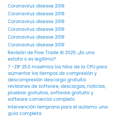
Coronavirus disease 2019
Coronavirus disease 2019
Coronavirus disease 2019
Coronavirus disease 2019
Coronavirus disease 2019
Coronavirus disease 2019
Revisión de Flow Trade AI 2025: ¿Es una
estafa o es legítimo?
7 -ZIP 25.0 maximiza los hilos de la CPU para
aumentar los tiempos de compresión y
descompresión descarga gratuita:
revisiones de software, descargas, noticias,
pruebas gratuitas, software gratuito y
software comercial completo
Intervención temprana para el autismo: una
guía completa