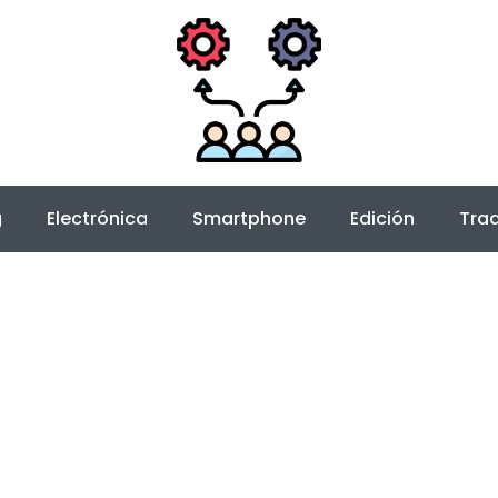
g
Electrónica
Smartphone
Edición
Trad