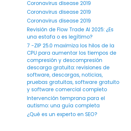
Coronavirus disease 2019
Coronavirus disease 2019
Coronavirus disease 2019
Revisión de Flow Trade AI 2025: ¿Es
una estafa o es legítimo?
7 -ZIP 25.0 maximiza los hilos de la
CPU para aumentar los tiempos de
compresión y descompresión
descarga gratuita: revisiones de
software, descargas, noticias,
pruebas gratuitas, software gratuito
y software comercial completo
Intervención temprana para el
autismo: una guía completa
¿Qué es un experto en SEO?