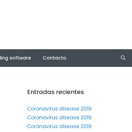
ing software
Contacto
Entradas recientes
Coronavirus disease 2019
Coronavirus disease 2019
Coronavirus disease 2019