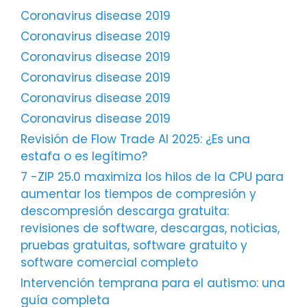
Coronavirus disease 2019
Coronavirus disease 2019
Coronavirus disease 2019
Coronavirus disease 2019
Coronavirus disease 2019
Coronavirus disease 2019
Revisión de Flow Trade AI 2025: ¿Es una
estafa o es legítimo?
7 -ZIP 25.0 maximiza los hilos de la CPU para
aumentar los tiempos de compresión y
descompresión descarga gratuita:
revisiones de software, descargas, noticias,
pruebas gratuitas, software gratuito y
software comercial completo
Intervención temprana para el autismo: una
guía completa