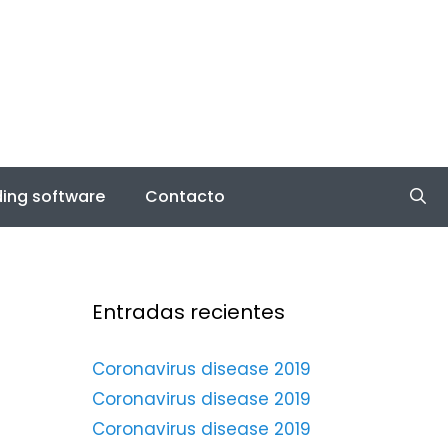
ing software
Contacto
Entradas recientes
Coronavirus disease 2019
Coronavirus disease 2019
Coronavirus disease 2019