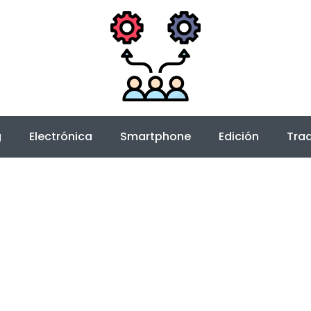
g
Electrónica
Smartphone
Edición
Trad