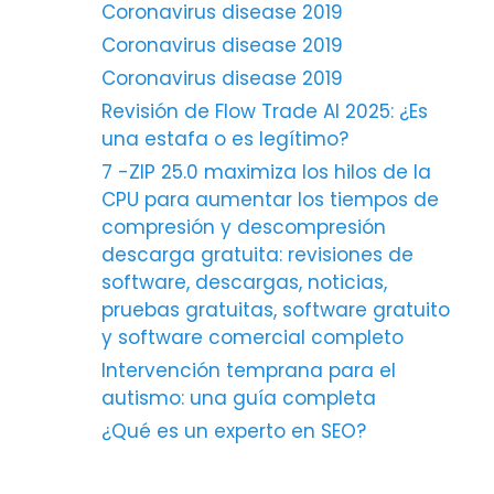
Coronavirus disease 2019
Coronavirus disease 2019
Coronavirus disease 2019
Revisión de Flow Trade AI 2025: ¿Es
una estafa o es legítimo?
7 -ZIP 25.0 maximiza los hilos de la
CPU para aumentar los tiempos de
compresión y descompresión
descarga gratuita: revisiones de
software, descargas, noticias,
pruebas gratuitas, software gratuito
y software comercial completo
Intervención temprana para el
autismo: una guía completa
¿Qué es un experto en SEO?