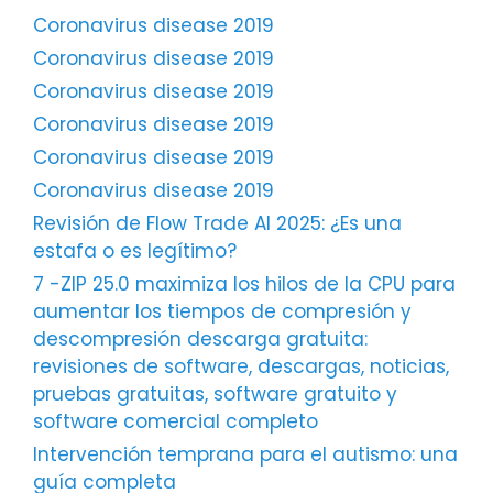
Coronavirus disease 2019
Coronavirus disease 2019
Coronavirus disease 2019
Coronavirus disease 2019
Coronavirus disease 2019
Coronavirus disease 2019
Revisión de Flow Trade AI 2025: ¿Es una
estafa o es legítimo?
7 -ZIP 25.0 maximiza los hilos de la CPU para
aumentar los tiempos de compresión y
descompresión descarga gratuita:
revisiones de software, descargas, noticias,
pruebas gratuitas, software gratuito y
software comercial completo
Intervención temprana para el autismo: una
guía completa