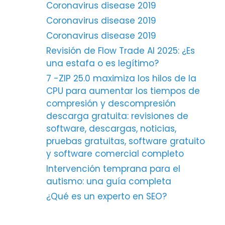
Coronavirus disease 2019
Coronavirus disease 2019
Coronavirus disease 2019
Revisión de Flow Trade AI 2025: ¿Es
una estafa o es legítimo?
7 -ZIP 25.0 maximiza los hilos de la
CPU para aumentar los tiempos de
compresión y descompresión
descarga gratuita: revisiones de
software, descargas, noticias,
pruebas gratuitas, software gratuito
y software comercial completo
Intervención temprana para el
autismo: una guía completa
¿Qué es un experto en SEO?