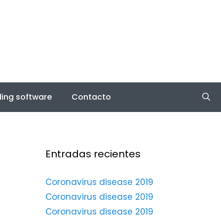
ing software
Contacto
Entradas recientes
Coronavirus disease 2019
Coronavirus disease 2019
Coronavirus disease 2019