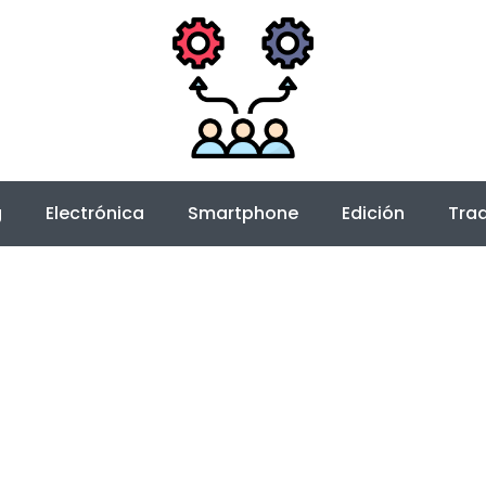
g
Electrónica
Smartphone
Edición
Trad