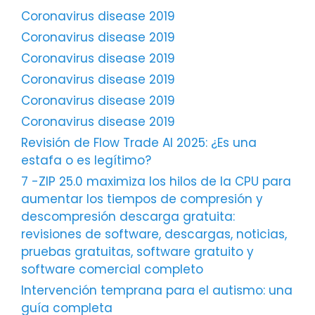
Coronavirus disease 2019
Coronavirus disease 2019
Coronavirus disease 2019
Coronavirus disease 2019
Coronavirus disease 2019
Coronavirus disease 2019
Revisión de Flow Trade AI 2025: ¿Es una
estafa o es legítimo?
7 -ZIP 25.0 maximiza los hilos de la CPU para
aumentar los tiempos de compresión y
descompresión descarga gratuita:
revisiones de software, descargas, noticias,
pruebas gratuitas, software gratuito y
software comercial completo
Intervención temprana para el autismo: una
guía completa