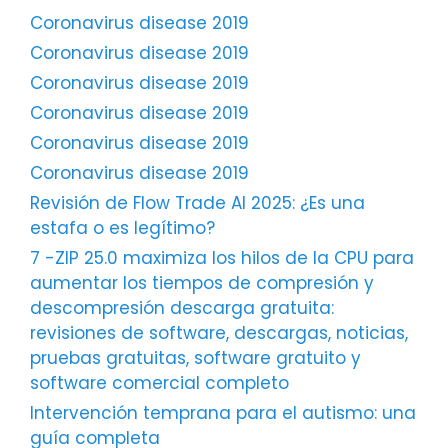
Coronavirus disease 2019
Coronavirus disease 2019
Coronavirus disease 2019
Coronavirus disease 2019
Coronavirus disease 2019
Coronavirus disease 2019
Revisión de Flow Trade AI 2025: ¿Es una
estafa o es legítimo?
7 -ZIP 25.0 maximiza los hilos de la CPU para
aumentar los tiempos de compresión y
descompresión descarga gratuita:
revisiones de software, descargas, noticias,
pruebas gratuitas, software gratuito y
software comercial completo
Intervención temprana para el autismo: una
guía completa