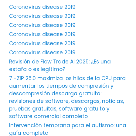
Coronavirus disease 2019
Coronavirus disease 2019
Coronavirus disease 2019
Coronavirus disease 2019
Coronavirus disease 2019
Coronavirus disease 2019
Revisión de Flow Trade AI 2025: ¿Es una
estafa o es legítimo?
7 -ZIP 25.0 maximiza los hilos de la CPU para
aumentar los tiempos de compresión y
descompresión descarga gratuita:
revisiones de software, descargas, noticias,
pruebas gratuitas, software gratuito y
software comercial completo
Intervención temprana para el autismo: una
guía completa