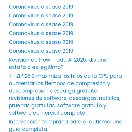
Coronavirus disease 2019
Coronavirus disease 2019
Coronavirus disease 2019
Coronavirus disease 2019
Coronavirus disease 2019
Coronavirus disease 2019
Revisión de Flow Trade AI 2025: ¿Es una
estafa o es legítimo?
7 -ZIP 25.0 maximiza los hilos de la CPU para
aumentar los tiempos de compresión y
descompresión descarga gratuita:
revisiones de software, descargas, noticias,
pruebas gratuitas, software gratuito y
software comercial completo
Intervención temprana para el autismo: una
guía completa