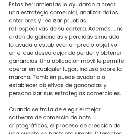
Estas herramientas lo ayudarán a crear
una estrategia comercial, analizar datos
anteriores y realizar pruebas
retrospectivas de su cartera. Además, una
orden de ganancias y pérdidas simulada
lo ayuda a establecer un precio objetivo
en el que desea dejar de perder y obtener
ganancias. Una aplicación móvil le permite
operar en cualquier lugar, incluso sobre la
marcha. También puede ayudarlo a
establecer objetivos de ganancias y
personalizar sus estrategias comerciales.
Cuando se trata de elegir el mejor
software de comercio de bots
criptográficos, el proceso de creación de
una cuenta es bastante simple. Diferentes