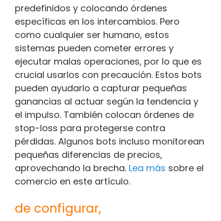
predefinidos y colocando órdenes
específicas en los intercambios. Pero
como cualquier ser humano, estos
sistemas pueden cometer errores y
ejecutar malas operaciones, por lo que es
crucial usarlos con precaución. Estos bots
pueden ayudarlo a capturar pequeñas
ganancias al actuar según la tendencia y
el impulso. También colocan órdenes de
stop-loss para protegerse contra
pérdidas. Algunos bots incluso monitorean
pequeñas diferencias de precios,
aprovechando la brecha.
Lea más
sobre el
comercio en este artículo.
de configurar,