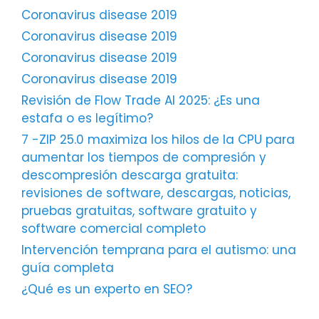
Coronavirus disease 2019
Coronavirus disease 2019
Coronavirus disease 2019
Coronavirus disease 2019
Revisión de Flow Trade AI 2025: ¿Es una
estafa o es legítimo?
7 -ZIP 25.0 maximiza los hilos de la CPU para
aumentar los tiempos de compresión y
descompresión descarga gratuita:
revisiones de software, descargas, noticias,
pruebas gratuitas, software gratuito y
software comercial completo
Intervención temprana para el autismo: una
guía completa
¿Qué es un experto en SEO?