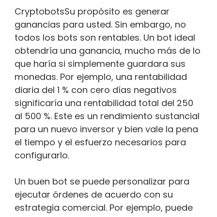
CryptobotsSu propósito es generar
ganancias para usted. Sin embargo, no
todos los bots son rentables. Un bot ideal
obtendría una ganancia, mucho más de lo
que haría si simplemente guardara sus
monedas. Por ejemplo, una rentabilidad
diaria del 1 % con cero días negativos
significaría una rentabilidad total del 250
al 500 %. Este es un rendimiento sustancial
para un nuevo inversor y bien vale la pena
el tiempo y el esfuerzo necesarios para
configurarlo.
Un buen bot se puede personalizar para
ejecutar órdenes de acuerdo con su
estrategia comercial. Por ejemplo, puede