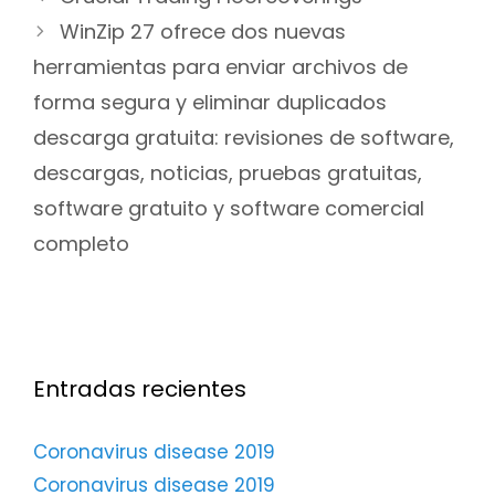
de
WinZip 27 ofrece dos nuevas
entradas
herramientas para enviar archivos de
forma segura y eliminar duplicados
descarga gratuita: revisiones de software,
descargas, noticias, pruebas gratuitas,
software gratuito y software comercial
completo
Entradas recientes
Coronavirus disease 2019
Coronavirus disease 2019