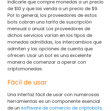
indicarle que compre monedas a un precio
de $10 y que las venda a un precio de $9.
Por lo general, los proveedores de estos
bots cobran una tarifa de suscripción
mensual o anual. Los proveedores de
dichos servicios varían en los tipos de
monedas admitidas, los intercambios que
admiten y las opciones de cuenta que
ofrecen. Usar un bot es una excelente
manera de comenzar a operar con
criptomonedas.
Fácil de usar
Una interfaz fácil de usar con numerosas
herramientas es un componente esencial
de un
software de comercio de criptobots
.