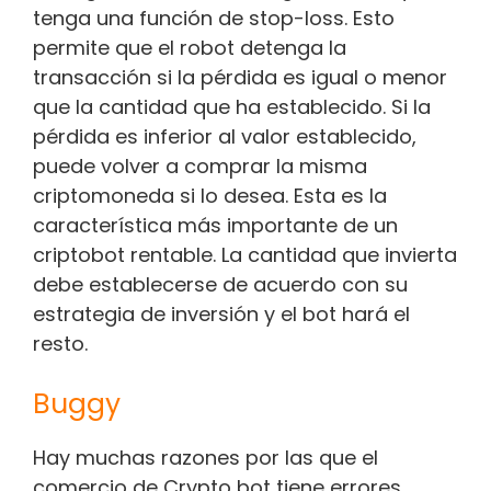
tenga una función de stop-loss. Esto
permite que el robot detenga la
transacción si la pérdida es igual o menor
que la cantidad que ha establecido. Si la
pérdida es inferior al valor establecido,
puede volver a comprar la misma
criptomoneda si lo desea. Esta es la
característica más importante de un
criptobot rentable. La cantidad que invierta
debe establecerse de acuerdo con su
estrategia de inversión y el bot hará el
resto.
Buggy
Hay muchas razones por las que el
comercio de Crypto bot tiene errores.