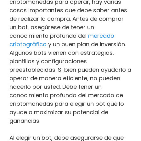
criptomonedas para operar, hay varias
cosas importantes que debe saber antes
de realizar la compra. Antes de comprar
un bot, asegúrese de tener un
conocimiento profundo del
mercado
criptográfico
y un buen plan de inversión.
Algunos bots vienen con estrategias,
plantillas y configuraciones
preestablecidas. Si bien pueden ayudarlo a
operar de manera eficiente, no pueden
hacerlo por usted. Debe tener un
conocimiento profundo del mercado de
criptomonedas para elegir un bot que lo
ayude a maximizar su potencial de
ganancias.
Al elegir un bot, debe asegurarse de que