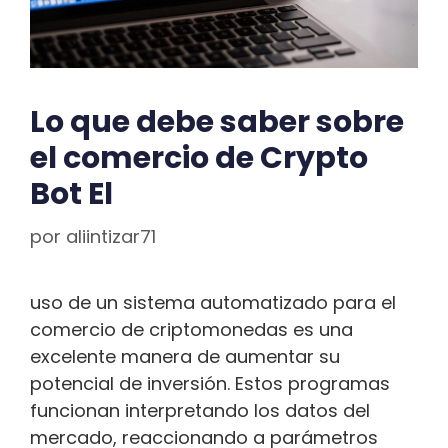
Lo que debe saber sobre
el comercio de Crypto
Bot El
por
aliintizar71
uso de un sistema automatizado para el
comercio de criptomonedas es una
excelente manera de aumentar su
potencial de inversión. Estos programas
funcionan interpretando los datos del
mercado, reaccionando a parámetros