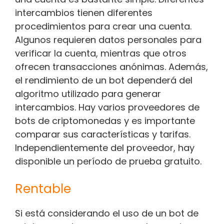
intercambios tienen diferentes
procedimientos para crear una cuenta.
Algunos requieren datos personales para
verificar la cuenta, mientras que otros
ofrecen transacciones anónimas. Además,
el rendimiento de un bot dependerá del
algoritmo utilizado para generar
intercambios. Hay varios proveedores de
bots de criptomonedas y es importante
comparar sus características y tarifas.
Independientemente del proveedor, hay
disponible un período de prueba gratuito.
Rentable
Si está considerando el uso de un bot de