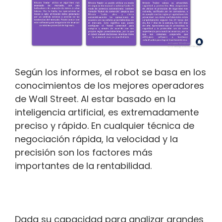
Según los informes, el robot se basa en los
conocimientos de los mejores operadores
de Wall Street. Al estar basado en la
inteligencia artificial, es extremadamente
preciso y rápido. En cualquier técnica de
negociación rápida, la velocidad y la
precisión son los factores más
importantes de la rentabilidad.
Dada su capacidad para analizar grandes