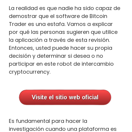
La realidad es que nadie ha sido capaz de
demostrar que el software de Bitcoin
Trader es una estafa. Vamos a explicar
por qué las personas sugieren que utilice
la aplicación a través de esta revisión.
Entonces, usted puede hacer su propia
decisión y determinar si desea o no
participar en este robot de intercambio
cryptocurrency.
Es fundamental para hacer la
investigación cuando una plataforma es