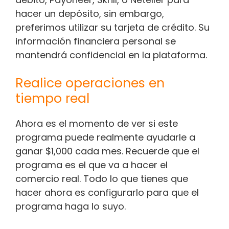
hacer un depósito, sin embargo,
preferimos utilizar su tarjeta de crédito. Su
información financiera personal se
mantendrá confidencial en la plataforma.
Realice operaciones en
tiempo real
Ahora es el momento de ver si este
programa puede realmente ayudarle a
ganar $1,000 cada mes. Recuerde que el
programa es el que va a hacer el
comercio real. Todo lo que tienes que
hacer ahora es configurarlo para que el
programa haga lo suyo.