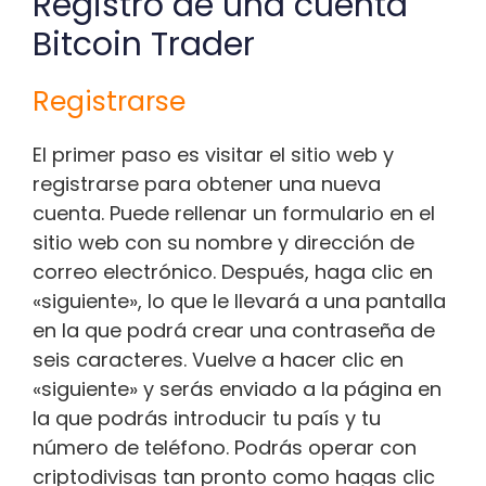
Registro de una cuenta
Bitcoin Trader
Registrarse
El primer paso es visitar el sitio web y
registrarse para obtener una nueva
cuenta. Puede rellenar un formulario en el
sitio web con su nombre y dirección de
correo electrónico. Después, haga clic en
«siguiente», lo que le llevará a una pantalla
en la que podrá crear una contraseña de
seis caracteres. Vuelve a hacer clic en
«siguiente» y serás enviado a la página en
la que podrás introducir tu país y tu
número de teléfono. Podrás operar con
criptodivisas tan pronto como hagas clic