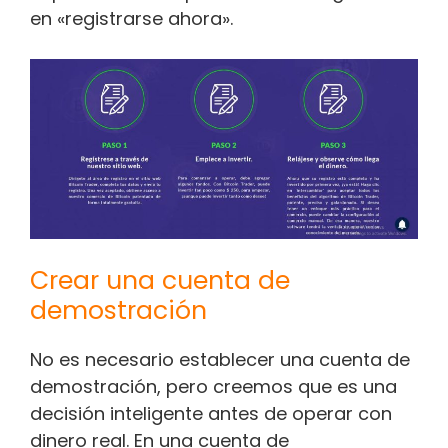
en «registrarse ahora».
Crear una cuenta de
demostración
No es necesario establecer una cuenta de
demostración, pero creemos que es una
decisión inteligente antes de operar con
dinero real. En una cuenta de