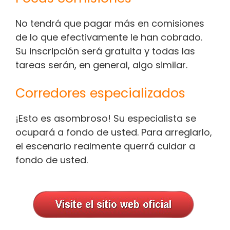
No tendrá que pagar más en comisiones
de lo que efectivamente le han cobrado.
Su inscripción será gratuita y todas las
tareas serán, en general, algo similar.
Corredores especializados
¡Esto es asombroso! Su especialista se
ocupará a fondo de usted. Para arreglarlo,
el escenario realmente querrá cuidar a
fondo de usted.