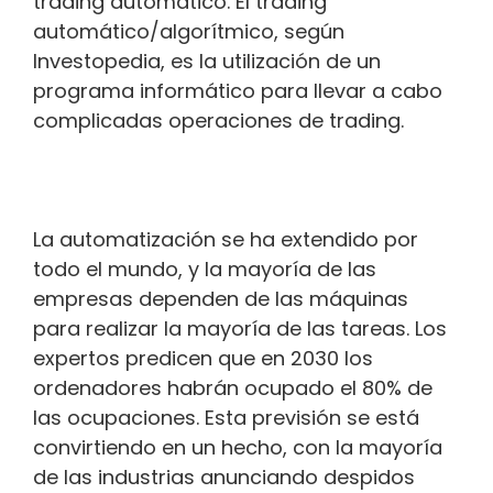
trading automático. El trading
automático/algorítmico, según
Investopedia, es la utilización de un
programa informático para llevar a cabo
complicadas operaciones de trading.
La automatización se ha extendido por
todo el mundo, y la mayoría de las
empresas dependen de las máquinas
para realizar la mayoría de las tareas. Los
expertos predicen que en 2030 los
ordenadores habrán ocupado el 80% de
las ocupaciones. Esta previsión se está
convirtiendo en un hecho, con la mayoría
de las industrias anunciando despidos