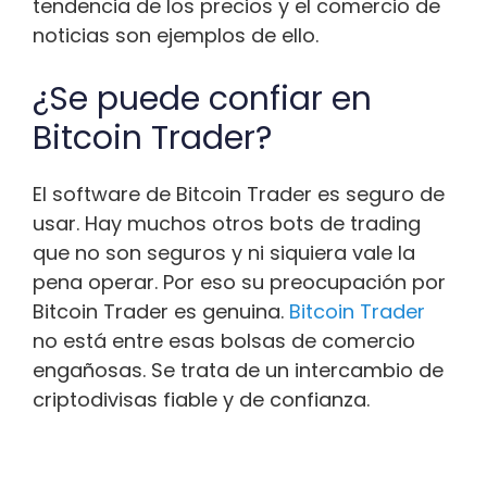
tendencia de los precios y el comercio de
noticias son ejemplos de ello.
¿Se puede confiar en
Bitcoin Trader?
El software de Bitcoin Trader es seguro de
usar. Hay muchos otros bots de trading
que no son seguros y ni siquiera vale la
pena operar. Por eso su preocupación por
Bitcoin Trader es genuina.
Bitcoin Trader
no está entre esas bolsas de comercio
engañosas. Se trata de un intercambio de
criptodivisas fiable y de confianza.