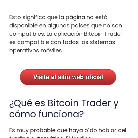
Esto significa que la página no está
disponible en algunos países que no son
compatibles. La aplicación Bitcoin Trader
es compatible con todos los sistemas
operativos móviles.
¿Qué es Bitcoin Trader y
cómo funciona?
Es muy probable que haya oído hablar del