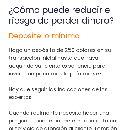
¿Cómo puede reducir el
riesgo de perder dinero?
Deposite lo mínimo
Haga un depósito de 250 dólares en su
transacción inicial hasta que haya
adquirido suficiente experiencia para
invertir un poco más la próxima vez.
Hay que seguir las indicaciones de los
expertos
Cuando realmente necesite hacer una
pregunta, puede ponerse en contacto con
el servicio de atención al cliente. También