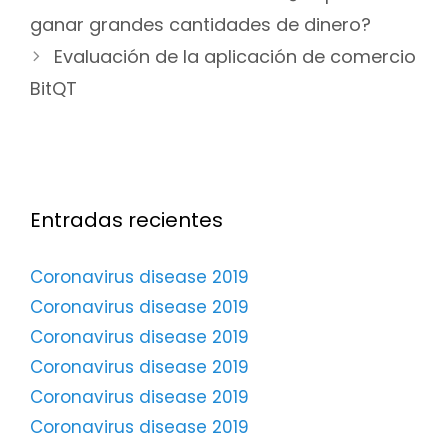
de
ganar grandes cantidades de dinero?
entradas
Evaluación de la aplicación de comercio
BitQT
Entradas recientes
Coronavirus disease 2019
Coronavirus disease 2019
Coronavirus disease 2019
Coronavirus disease 2019
Coronavirus disease 2019
Coronavirus disease 2019