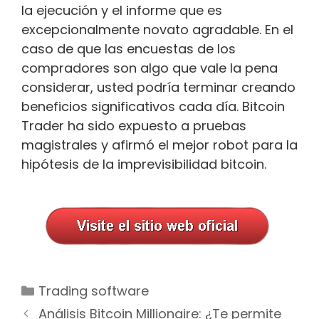
la ejecución y el informe que es
excepcionalmente novato agradable. En el
caso de que las encuestas de los
compradores son algo que vale la pena
considerar, usted podría terminar creando
beneficios significativos cada día. Bitcoin
Trader ha sido expuesto a pruebas
magistrales y afirmó el mejor robot para la
hipótesis de la imprevisibilidad bitcoin.
Categorías
Trading software
Navegación
Análisis Bitcoin Millionaire: ¿Te permite