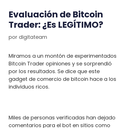
Evaluación de Bitcoin
Trader: ¿Es LEGÍTIMO?
por
digitateam
Miramos a un montón de experimentados
Bitcoin Trader opiniones y se sorprendió
por los resultados. Se dice que este
gadget de comercio de bitcoin hace a los
individuos ricos.
Miles de personas verificadas han dejado
comentarios para el bot en sitios como