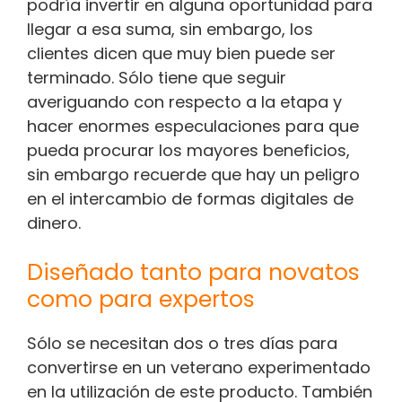
podría invertir en alguna oportunidad para
llegar a esa suma, sin embargo, los
clientes dicen que muy bien puede ser
terminado. Sólo tiene que seguir
averiguando con respecto a la etapa y
hacer enormes especulaciones para que
pueda procurar los mayores beneficios,
sin embargo recuerde que hay un peligro
en el intercambio de formas digitales de
dinero.
Diseñado tanto para novatos
como para expertos
Sólo se necesitan dos o tres días para
convertirse en un veterano experimentado
en la utilización de este producto. También