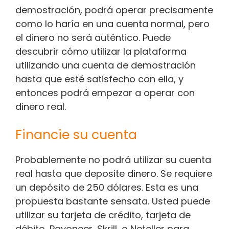
demostración, podrá operar precisamente
como lo haría en una cuenta normal, pero
el dinero no será auténtico. Puede
descubrir cómo utilizar la plataforma
utilizando una cuenta de demostración
hasta que esté satisfecho con ella, y
entonces podrá empezar a operar con
dinero real.
Financie su cuenta
Probablemente no podrá utilizar su cuenta
real hasta que deposite dinero. Se requiere
un depósito de 250 dólares. Esta es una
propuesta bastante sensata. Usted puede
utilizar su tarjeta de crédito, tarjeta de
débito, Payoneer, Skrill, o Neteller para