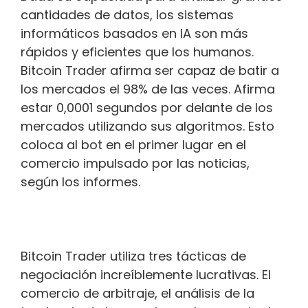
cantidades de datos, los sistemas
informáticos basados en IA son más
rápidos y eficientes que los humanos.
Bitcoin Trader afirma ser capaz de batir a
los mercados el 98% de las veces. Afirma
estar 0,0001 segundos por delante de los
mercados utilizando sus algoritmos. Esto
coloca al bot en el primer lugar en el
comercio impulsado por las noticias,
según los informes.
Bitcoin Trader utiliza tres tácticas de
negociación increíblemente lucrativas. El
comercio de arbitraje, el análisis de la