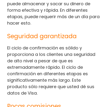
puede almacenar y sacar su dinero de
forma efectiva y rápida. En diferentes
etapas, puede requerir más de un día para
hacer esto.
Seguridad garantizada
El ciclo de confirmación es sólido y
proporciona a los clientes una seguridad
de alto nivel a pesar de que es
extremadamente rápido. El ciclo de
confirmación en diferentes etapas es
significativamente más largo. Este
producto sólo requiere que usted dé sus
datos de Visa.
Pocas comisiones