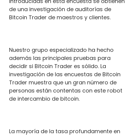
introducidas en esta encuesta se obtienen
de una investigación de auditorías de
Bitcoin Trader de maestros y clientes.
Nuestro grupo especializado ha hecho
además las principales pruebas para
decidir si Bitcoin Trader es sólido. La
investigación de las encuestas de Bitcoin
Trader muestra que un gran número de
personas están contentas con este robot
de intercambio de bitcoin.
La mayoría de la tasa profundamente en