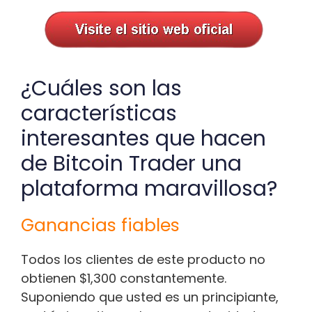
¿Cuáles son las
características
interesantes que hacen
de Bitcoin Trader una
plataforma maravillosa?
Ganancias fiables
Todos los clientes de este producto no
obtienen $1,300 constantemente.
Suponiendo que usted es un principiante,