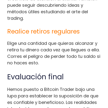
puede seguir descubriendo ideas y
métodos útiles estudiando el arte del
trading.
Realice retiros regulares
Elige una cantidad que quieras alcanzar y
retira tu dinero cada vez que llegues a ella.
Corres el peligro de perder todo tu saldo si
no haces esto.
Evaluación final
Hemos puesto a Bitcoin Trader bajo una
lupa para establecer la suposición de que
es confiable y beneficioso. Las realidades