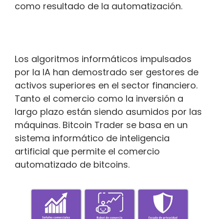
como resultado de la automatización.
Los algoritmos informáticos impulsados
por la IA han demostrado ser gestores de
activos superiores en el sector financiero.
Tanto el comercio como la inversión a
largo plazo están siendo asumidos por las
máquinas. Bitcoin Trader se basa en un
sistema informático de inteligencia
artificial que permite el comercio
automatizado de bitcoins.