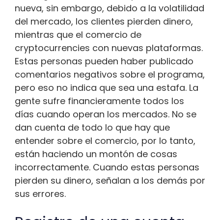
nueva, sin embargo, debido a la volatilidad
del mercado, los clientes pierden dinero,
mientras que el comercio de
cryptocurrencies con nuevas plataformas.
Estas personas pueden haber publicado
comentarios negativos sobre el programa,
pero eso no indica que sea una estafa. La
gente sufre financieramente todos los
días cuando operan los mercados. No se
dan cuenta de todo lo que hay que
entender sobre el comercio, por lo tanto,
están haciendo un montón de cosas
incorrectamente. Cuando estas personas
pierden su dinero, señalan a los demás por
sus errores.