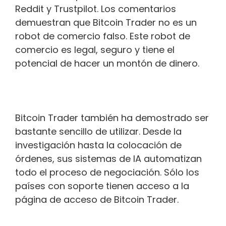
Reddit y Trustpilot. Los comentarios
demuestran que Bitcoin Trader no es un
robot de comercio falso. Este robot de
comercio es legal, seguro y tiene el
potencial de hacer un montón de dinero.
Bitcoin Trader también ha demostrado ser
bastante sencillo de utilizar. Desde la
investigación hasta la colocación de
órdenes, sus sistemas de IA automatizan
todo el proceso de negociación. Sólo los
países con soporte tienen acceso a la
página de acceso de Bitcoin Trader.