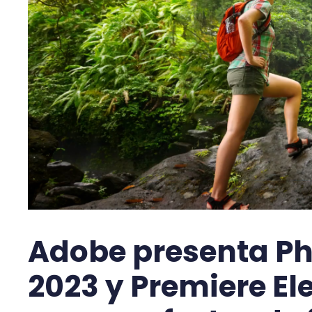
Adobe presenta P
2023 y Premiere E