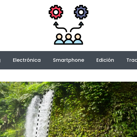
g
Electrónica
Smartphone
Edición
Trad