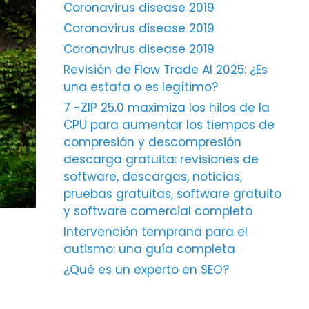
Coronavirus disease 2019
Coronavirus disease 2019
Coronavirus disease 2019
Revisión de Flow Trade AI 2025: ¿Es
una estafa o es legítimo?
7 -ZIP 25.0 maximiza los hilos de la
CPU para aumentar los tiempos de
compresión y descompresión
descarga gratuita: revisiones de
software, descargas, noticias,
pruebas gratuitas, software gratuito
y software comercial completo
Intervención temprana para el
autismo: una guía completa
¿Qué es un experto en SEO?