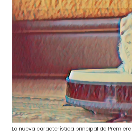
La nueva característica principal de Premier