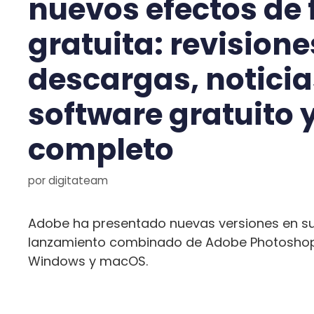
nuevos efectos de 
gratuita: revisione
descargas, noticia
software gratuito 
completo
por
digitateam
Adobe ha presentado nuevas versiones en su
lanzamiento combinado de Adobe Photoshop 
Windows y macOS.