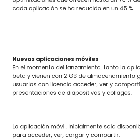
cada aplicación se ha reducido en un 45 %.
Nuevas aplicaciones móviles
En el momento del lanzamiento, tanto la apli
beta y vienen con 2 GB de almacenamiento gra
usuarios con licencia acceder, ver y compart
presentaciones de diapositivas y collages.
La aplicación móvil, inicialmente solo dispon
para acceder, ver, cargar y compartir.