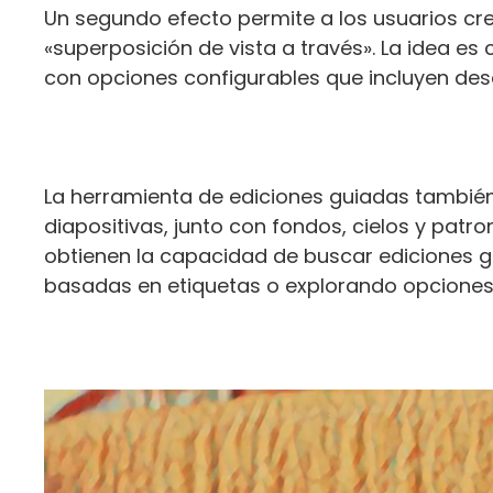
Un segundo efecto permite a los usuarios c
«superposición de vista a través». La idea es
con opciones configurables que incluyen des
La herramienta de ediciones guiadas también 
diapositivas, junto con fondos, cielos y patr
obtienen la capacidad de buscar ediciones gu
basadas en etiquetas o explorando opciones