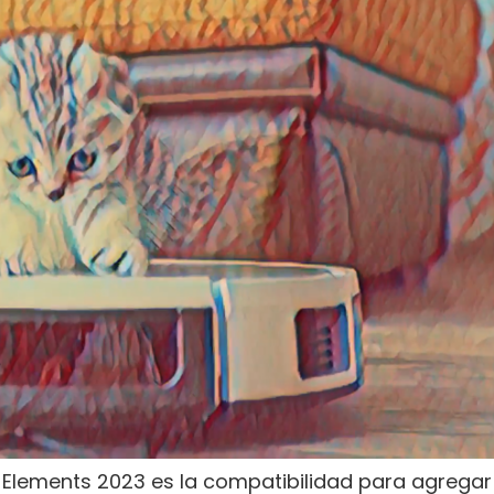
e Elements 2023 es la compatibilidad para agregar