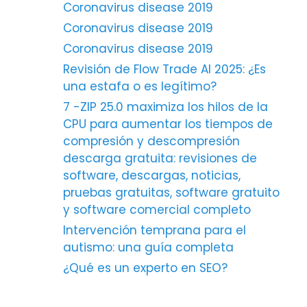
Coronavirus disease 2019
Coronavirus disease 2019
Coronavirus disease 2019
Revisión de Flow Trade AI 2025: ¿Es
una estafa o es legítimo?
7 -ZIP 25.0 maximiza los hilos de la
CPU para aumentar los tiempos de
compresión y descompresión
descarga gratuita: revisiones de
software, descargas, noticias,
pruebas gratuitas, software gratuito
y software comercial completo
Intervención temprana para el
autismo: una guía completa
¿Qué es un experto en SEO?