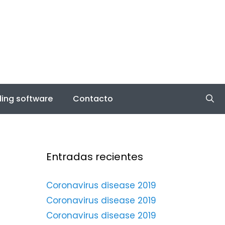
ing software
Contacto
Entradas recientes
Coronavirus disease 2019
Coronavirus disease 2019
Coronavirus disease 2019