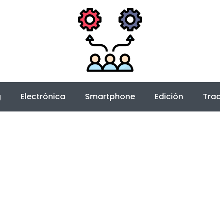
g
Electrónica
Smartphone
Edición
Trad