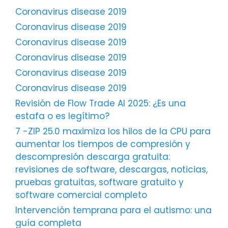
Coronavirus disease 2019
Coronavirus disease 2019
Coronavirus disease 2019
Coronavirus disease 2019
Coronavirus disease 2019
Coronavirus disease 2019
Revisión de Flow Trade AI 2025: ¿Es una
estafa o es legítimo?
7 -ZIP 25.0 maximiza los hilos de la CPU para
aumentar los tiempos de compresión y
descompresión descarga gratuita:
revisiones de software, descargas, noticias,
pruebas gratuitas, software gratuito y
software comercial completo
Intervención temprana para el autismo: una
guía completa