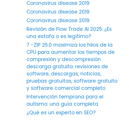
Coronavirus disease 2019
Coronavirus disease 2019
Coronavirus disease 2019
Revisión de Flow Trade AI 2025: ¿Es
una estafa o es legítimo?
7 -ZIP 25.0 maximiza los hilos de la
CPU para aumentar los tiempos de
compresión y descompresión
descarga gratuita: revisiones de
software, descargas, noticias,
pruebas gratuitas, software gratuito
y software comercial completo
Intervención temprana para el
autismo: una guía completa
¿Qué es un experto en SEO?