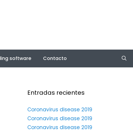
ing software
Contacto
Entradas recientes
Coronavirus disease 2019
Coronavirus disease 2019
Coronavirus disease 2019