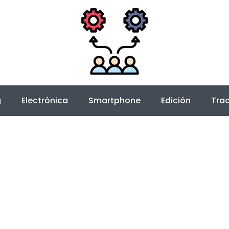
g
Electrónica
Smartphone
Edición
Trad