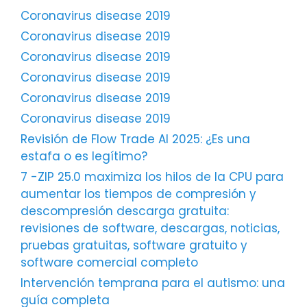
Coronavirus disease 2019
Coronavirus disease 2019
Coronavirus disease 2019
Coronavirus disease 2019
Coronavirus disease 2019
Coronavirus disease 2019
Revisión de Flow Trade AI 2025: ¿Es una
estafa o es legítimo?
7 -ZIP 25.0 maximiza los hilos de la CPU para
aumentar los tiempos de compresión y
descompresión descarga gratuita:
revisiones de software, descargas, noticias,
pruebas gratuitas, software gratuito y
software comercial completo
Intervención temprana para el autismo: una
guía completa