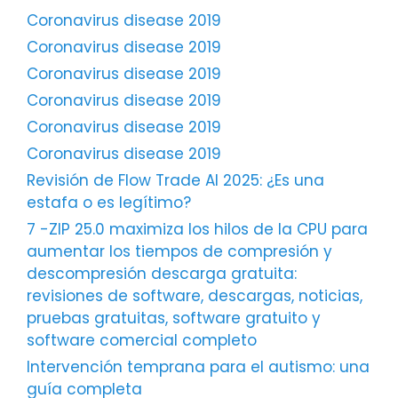
Coronavirus disease 2019
Coronavirus disease 2019
Coronavirus disease 2019
Coronavirus disease 2019
Coronavirus disease 2019
Coronavirus disease 2019
Revisión de Flow Trade AI 2025: ¿Es una
estafa o es legítimo?
7 -ZIP 25.0 maximiza los hilos de la CPU para
aumentar los tiempos de compresión y
descompresión descarga gratuita:
revisiones de software, descargas, noticias,
pruebas gratuitas, software gratuito y
software comercial completo
Intervención temprana para el autismo: una
guía completa