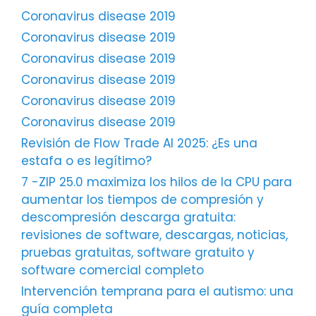
Coronavirus disease 2019
Coronavirus disease 2019
Coronavirus disease 2019
Coronavirus disease 2019
Coronavirus disease 2019
Coronavirus disease 2019
Revisión de Flow Trade AI 2025: ¿Es una
estafa o es legítimo?
7 -ZIP 25.0 maximiza los hilos de la CPU para
aumentar los tiempos de compresión y
descompresión descarga gratuita:
revisiones de software, descargas, noticias,
pruebas gratuitas, software gratuito y
software comercial completo
Intervención temprana para el autismo: una
guía completa