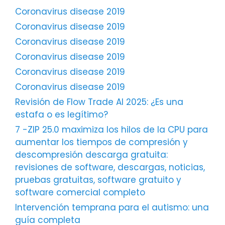
Coronavirus disease 2019
Coronavirus disease 2019
Coronavirus disease 2019
Coronavirus disease 2019
Coronavirus disease 2019
Coronavirus disease 2019
Revisión de Flow Trade AI 2025: ¿Es una
estafa o es legítimo?
7 -ZIP 25.0 maximiza los hilos de la CPU para
aumentar los tiempos de compresión y
descompresión descarga gratuita:
revisiones de software, descargas, noticias,
pruebas gratuitas, software gratuito y
software comercial completo
Intervención temprana para el autismo: una
guía completa