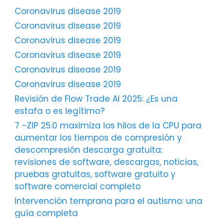
Coronavirus disease 2019
Coronavirus disease 2019
Coronavirus disease 2019
Coronavirus disease 2019
Coronavirus disease 2019
Coronavirus disease 2019
Revisión de Flow Trade AI 2025: ¿Es una
estafa o es legítimo?
7 -ZIP 25.0 maximiza los hilos de la CPU para
aumentar los tiempos de compresión y
descompresión descarga gratuita:
revisiones de software, descargas, noticias,
pruebas gratuitas, software gratuito y
software comercial completo
Intervención temprana para el autismo: una
guía completa