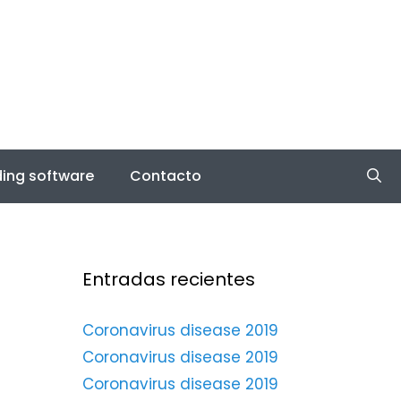
ing software
Contacto
Entradas recientes
Coronavirus disease 2019
Coronavirus disease 2019
Coronavirus disease 2019