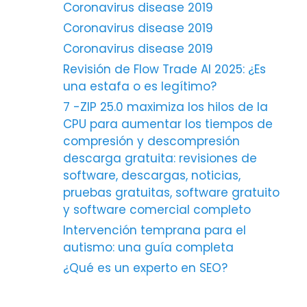
Coronavirus disease 2019
Coronavirus disease 2019
Coronavirus disease 2019
Revisión de Flow Trade AI 2025: ¿Es
una estafa o es legítimo?
7 -ZIP 25.0 maximiza los hilos de la
CPU para aumentar los tiempos de
compresión y descompresión
descarga gratuita: revisiones de
software, descargas, noticias,
pruebas gratuitas, software gratuito
y software comercial completo
Intervención temprana para el
autismo: una guía completa
¿Qué es un experto en SEO?