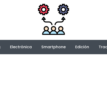
g
Electrónica
Smartphone
Edición
Trad