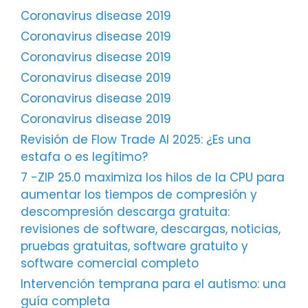
Coronavirus disease 2019
Coronavirus disease 2019
Coronavirus disease 2019
Coronavirus disease 2019
Coronavirus disease 2019
Coronavirus disease 2019
Revisión de Flow Trade AI 2025: ¿Es una
estafa o es legítimo?
7 -ZIP 25.0 maximiza los hilos de la CPU para
aumentar los tiempos de compresión y
descompresión descarga gratuita:
revisiones de software, descargas, noticias,
pruebas gratuitas, software gratuito y
software comercial completo
Intervención temprana para el autismo: una
guía completa