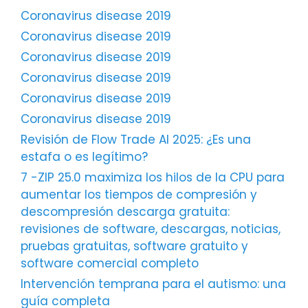
Coronavirus disease 2019
Coronavirus disease 2019
Coronavirus disease 2019
Coronavirus disease 2019
Coronavirus disease 2019
Coronavirus disease 2019
Revisión de Flow Trade AI 2025: ¿Es una
estafa o es legítimo?
7 -ZIP 25.0 maximiza los hilos de la CPU para
aumentar los tiempos de compresión y
descompresión descarga gratuita:
revisiones de software, descargas, noticias,
pruebas gratuitas, software gratuito y
software comercial completo
Intervención temprana para el autismo: una
guía completa