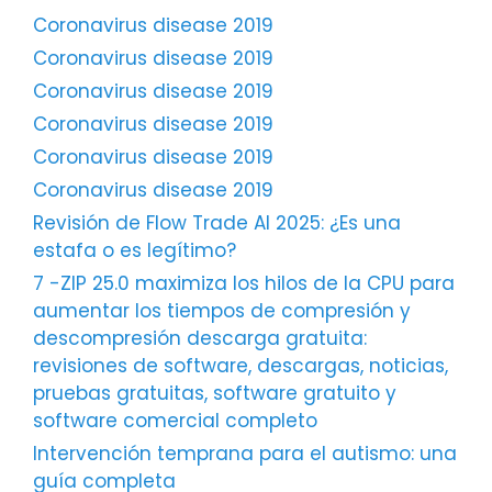
Coronavirus disease 2019
Coronavirus disease 2019
Coronavirus disease 2019
Coronavirus disease 2019
Coronavirus disease 2019
Coronavirus disease 2019
Revisión de Flow Trade AI 2025: ¿Es una
estafa o es legítimo?
7 -ZIP 25.0 maximiza los hilos de la CPU para
aumentar los tiempos de compresión y
descompresión descarga gratuita:
revisiones de software, descargas, noticias,
pruebas gratuitas, software gratuito y
software comercial completo
Intervención temprana para el autismo: una
guía completa