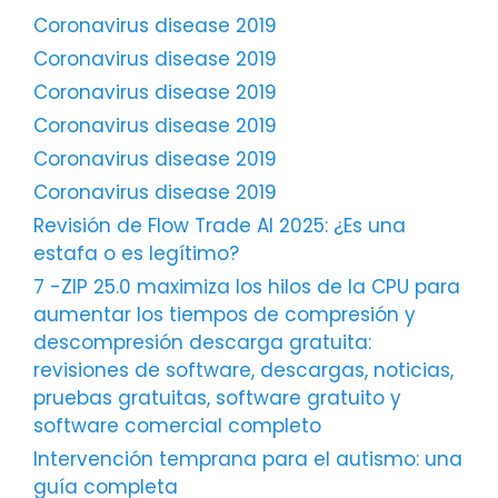
Coronavirus disease 2019
Coronavirus disease 2019
Coronavirus disease 2019
Coronavirus disease 2019
Coronavirus disease 2019
Coronavirus disease 2019
Revisión de Flow Trade AI 2025: ¿Es una
estafa o es legítimo?
7 -ZIP 25.0 maximiza los hilos de la CPU para
aumentar los tiempos de compresión y
descompresión descarga gratuita:
revisiones de software, descargas, noticias,
pruebas gratuitas, software gratuito y
software comercial completo
Intervención temprana para el autismo: una
guía completa