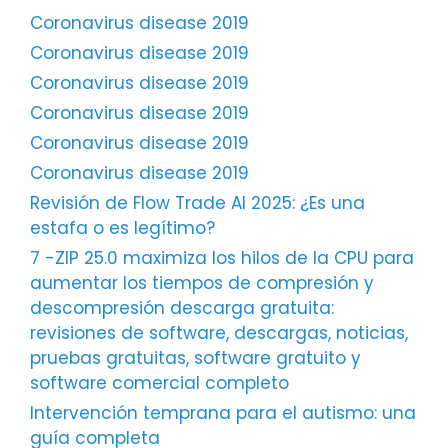
Coronavirus disease 2019
Coronavirus disease 2019
Coronavirus disease 2019
Coronavirus disease 2019
Coronavirus disease 2019
Coronavirus disease 2019
Revisión de Flow Trade AI 2025: ¿Es una
estafa o es legítimo?
7 -ZIP 25.0 maximiza los hilos de la CPU para
aumentar los tiempos de compresión y
descompresión descarga gratuita:
revisiones de software, descargas, noticias,
pruebas gratuitas, software gratuito y
software comercial completo
Intervención temprana para el autismo: una
guía completa