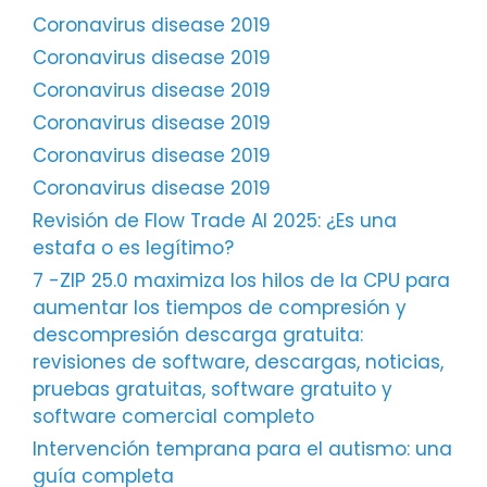
Coronavirus disease 2019
Coronavirus disease 2019
Coronavirus disease 2019
Coronavirus disease 2019
Coronavirus disease 2019
Coronavirus disease 2019
Revisión de Flow Trade AI 2025: ¿Es una
estafa o es legítimo?
7 -ZIP 25.0 maximiza los hilos de la CPU para
aumentar los tiempos de compresión y
descompresión descarga gratuita:
revisiones de software, descargas, noticias,
pruebas gratuitas, software gratuito y
software comercial completo
Intervención temprana para el autismo: una
guía completa