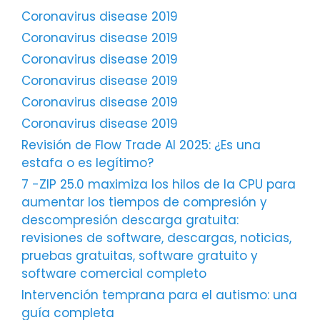
Coronavirus disease 2019
Coronavirus disease 2019
Coronavirus disease 2019
Coronavirus disease 2019
Coronavirus disease 2019
Coronavirus disease 2019
Revisión de Flow Trade AI 2025: ¿Es una
estafa o es legítimo?
7 -ZIP 25.0 maximiza los hilos de la CPU para
aumentar los tiempos de compresión y
descompresión descarga gratuita:
revisiones de software, descargas, noticias,
pruebas gratuitas, software gratuito y
software comercial completo
Intervención temprana para el autismo: una
guía completa