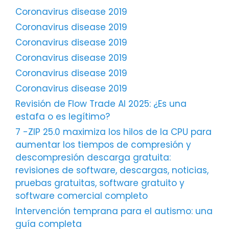
Coronavirus disease 2019
Coronavirus disease 2019
Coronavirus disease 2019
Coronavirus disease 2019
Coronavirus disease 2019
Coronavirus disease 2019
Revisión de Flow Trade AI 2025: ¿Es una
estafa o es legítimo?
7 -ZIP 25.0 maximiza los hilos de la CPU para
aumentar los tiempos de compresión y
descompresión descarga gratuita:
revisiones de software, descargas, noticias,
pruebas gratuitas, software gratuito y
software comercial completo
Intervención temprana para el autismo: una
guía completa