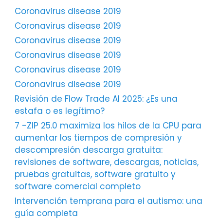
Coronavirus disease 2019
Coronavirus disease 2019
Coronavirus disease 2019
Coronavirus disease 2019
Coronavirus disease 2019
Coronavirus disease 2019
Revisión de Flow Trade AI 2025: ¿Es una
estafa o es legítimo?
7 -ZIP 25.0 maximiza los hilos de la CPU para
aumentar los tiempos de compresión y
descompresión descarga gratuita:
revisiones de software, descargas, noticias,
pruebas gratuitas, software gratuito y
software comercial completo
Intervención temprana para el autismo: una
guía completa