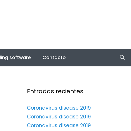
ing software
Contacto
Entradas recientes
Coronavirus disease 2019
Coronavirus disease 2019
Coronavirus disease 2019