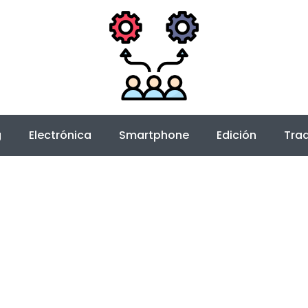
g
Electrónica
Smartphone
Edición
Trad