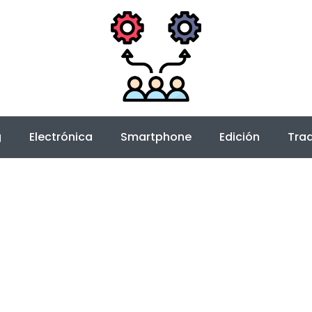
g
Electrónica
Smartphone
Edición
Trad