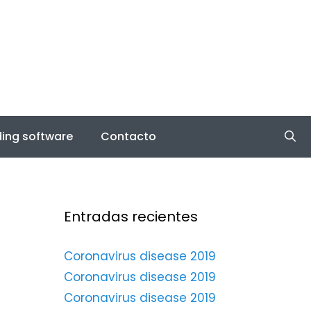
ing software
Contacto
Entradas recientes
Coronavirus disease 2019
Coronavirus disease 2019
Coronavirus disease 2019