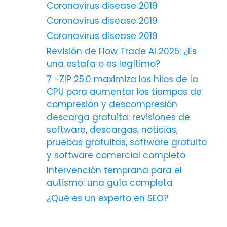
Coronavirus disease 2019
Coronavirus disease 2019
Coronavirus disease 2019
Revisión de Flow Trade AI 2025: ¿Es
una estafa o es legítimo?
7 -ZIP 25.0 maximiza los hilos de la
CPU para aumentar los tiempos de
compresión y descompresión
descarga gratuita: revisiones de
software, descargas, noticias,
pruebas gratuitas, software gratuito
y software comercial completo
Intervención temprana para el
autismo: una guía completa
¿Qué es un experto en SEO?