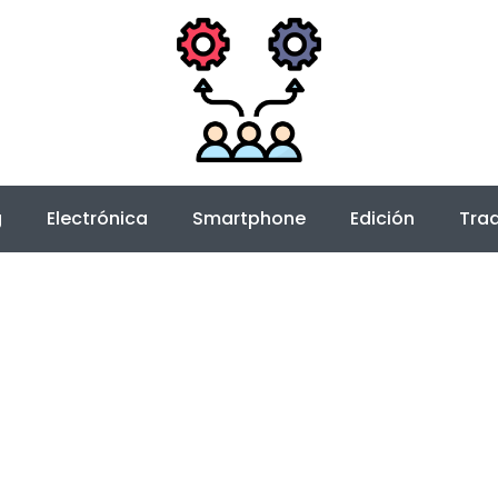
g
Electrónica
Smartphone
Edición
Trad