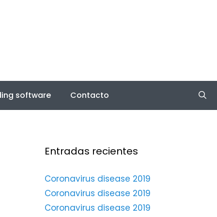
ing software
Contacto
Entradas recientes
Coronavirus disease 2019
Coronavirus disease 2019
Coronavirus disease 2019