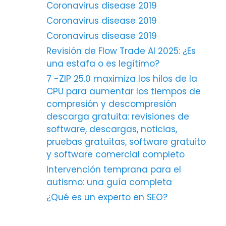
Coronavirus disease 2019
Coronavirus disease 2019
Coronavirus disease 2019
Revisión de Flow Trade AI 2025: ¿Es
una estafa o es legítimo?
7 -ZIP 25.0 maximiza los hilos de la
CPU para aumentar los tiempos de
compresión y descompresión
descarga gratuita: revisiones de
software, descargas, noticias,
pruebas gratuitas, software gratuito
y software comercial completo
Intervención temprana para el
autismo: una guía completa
¿Qué es un experto en SEO?