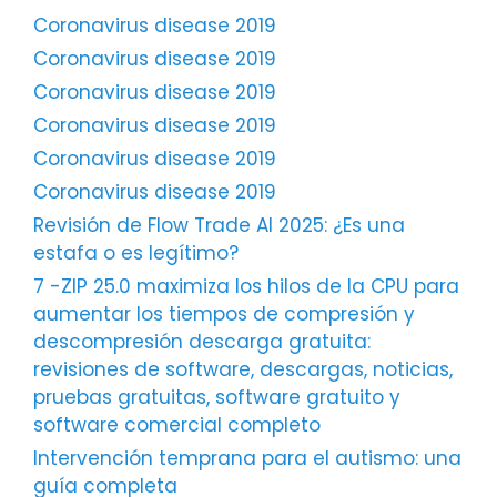
Coronavirus disease 2019
Coronavirus disease 2019
Coronavirus disease 2019
Coronavirus disease 2019
Coronavirus disease 2019
Coronavirus disease 2019
Revisión de Flow Trade AI 2025: ¿Es una
estafa o es legítimo?
7 -ZIP 25.0 maximiza los hilos de la CPU para
aumentar los tiempos de compresión y
descompresión descarga gratuita:
revisiones de software, descargas, noticias,
pruebas gratuitas, software gratuito y
software comercial completo
Intervención temprana para el autismo: una
guía completa