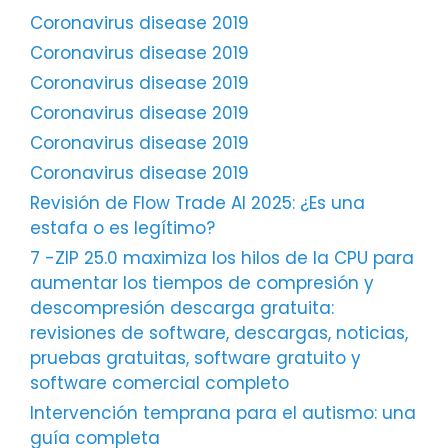
Coronavirus disease 2019
Coronavirus disease 2019
Coronavirus disease 2019
Coronavirus disease 2019
Coronavirus disease 2019
Coronavirus disease 2019
Revisión de Flow Trade AI 2025: ¿Es una
estafa o es legítimo?
7 -ZIP 25.0 maximiza los hilos de la CPU para
aumentar los tiempos de compresión y
descompresión descarga gratuita:
revisiones de software, descargas, noticias,
pruebas gratuitas, software gratuito y
software comercial completo
Intervención temprana para el autismo: una
guía completa