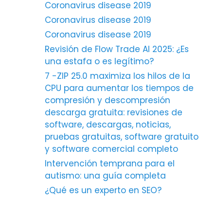
Coronavirus disease 2019
Coronavirus disease 2019
Coronavirus disease 2019
Revisión de Flow Trade AI 2025: ¿Es
una estafa o es legítimo?
7 -ZIP 25.0 maximiza los hilos de la
CPU para aumentar los tiempos de
compresión y descompresión
descarga gratuita: revisiones de
software, descargas, noticias,
pruebas gratuitas, software gratuito
y software comercial completo
Intervención temprana para el
autismo: una guía completa
¿Qué es un experto en SEO?