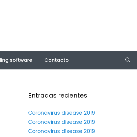
ing software
Contacto
Entradas recientes
Coronavirus disease 2019
Coronavirus disease 2019
Coronavirus disease 2019