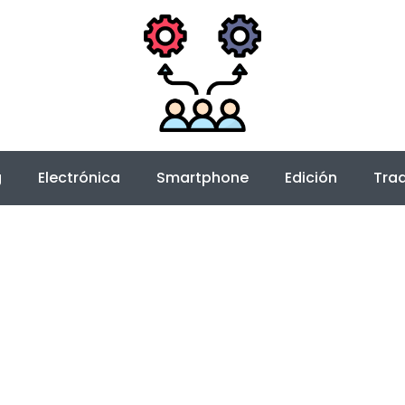
g
Electrónica
Smartphone
Edición
Trad