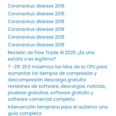
Coronavirus disease 2019
Coronavirus disease 2019
Coronavirus disease 2019
Coronavirus disease 2019
Coronavirus disease 2019
Coronavirus disease 2019
Revisión de Flow Trade AI 2025: ¿Es una
estafa o es legítimo?
7 -ZIP 25.0 maximiza los hilos de la CPU para
aumentar los tiempos de compresión y
descompresión descarga gratuita:
revisiones de software, descargas, noticias,
pruebas gratuitas, software gratuito y
software comercial completo
Intervención temprana para el autismo: una
guía completa