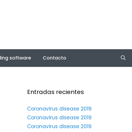
ing software
Contacto
Entradas recientes
Coronavirus disease 2019
Coronavirus disease 2019
Coronavirus disease 2019