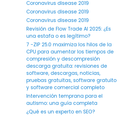
Coronavirus disease 2019
Coronavirus disease 2019
Coronavirus disease 2019
Revisión de Flow Trade AI 2025: ¿Es
una estafa o es legítimo?
7 -ZIP 25.0 maximiza los hilos de la
CPU para aumentar los tiempos de
compresión y descompresión
descarga gratuita: revisiones de
software, descargas, noticias,
pruebas gratuitas, software gratuito
y software comercial completo
Intervención temprana para el
autismo: una guía completa
¿Qué es un experto en SEO?