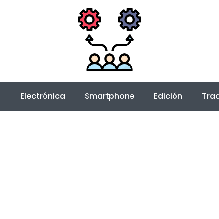
g
Electrónica
Smartphone
Edición
Trad