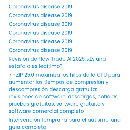
Coronavirus disease 2019
Coronavirus disease 2019
Coronavirus disease 2019
Coronavirus disease 2019
Coronavirus disease 2019
Coronavirus disease 2019
Revisión de Flow Trade AI 2025: ¿Es una
estafa o es legítimo?
7 -ZIP 25.0 maximiza los hilos de la CPU para
aumentar los tiempos de compresión y
descompresión descarga gratuita:
revisiones de software, descargas, noticias,
pruebas gratuitas, software gratuito y
software comercial completo
Intervención temprana para el autismo: una
guía completa