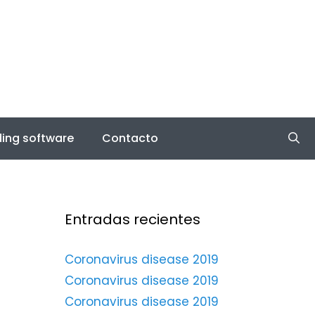
ing software
Contacto
Entradas recientes
Coronavirus disease 2019
Coronavirus disease 2019
Coronavirus disease 2019