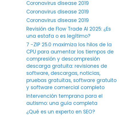
Coronavirus disease 2019
Coronavirus disease 2019
Coronavirus disease 2019
Revisión de Flow Trade AI 2025: ¿Es
una estafa o es legítimo?
7 -ZIP 25.0 maximiza los hilos de la
CPU para aumentar los tiempos de
compresión y descompresión
descarga gratuita: revisiones de
software, descargas, noticias,
pruebas gratuitas, software gratuito
y software comercial completo
Intervención temprana para el
autismo: una guía completa
¿Qué es un experto en SEO?