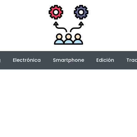
g
Electrónica
Smartphone
Edición
Trad