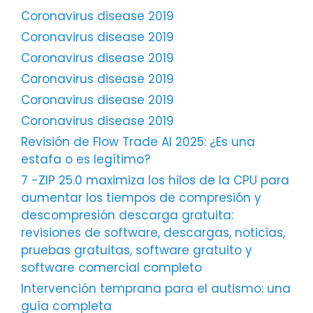
Coronavirus disease 2019
Coronavirus disease 2019
Coronavirus disease 2019
Coronavirus disease 2019
Coronavirus disease 2019
Coronavirus disease 2019
Revisión de Flow Trade AI 2025: ¿Es una
estafa o es legítimo?
7 -ZIP 25.0 maximiza los hilos de la CPU para
aumentar los tiempos de compresión y
descompresión descarga gratuita:
revisiones de software, descargas, noticias,
pruebas gratuitas, software gratuito y
software comercial completo
Intervención temprana para el autismo: una
guía completa