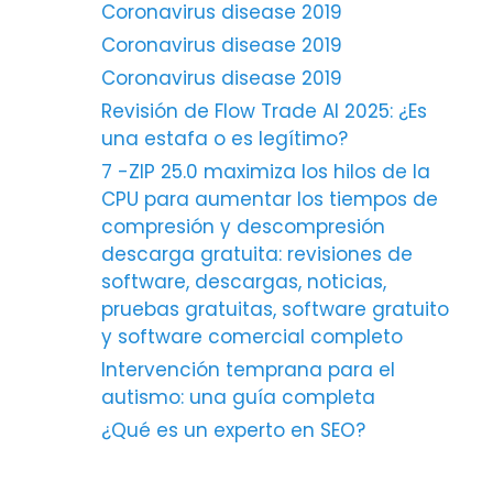
Coronavirus disease 2019
Coronavirus disease 2019
Coronavirus disease 2019
Revisión de Flow Trade AI 2025: ¿Es
una estafa o es legítimo?
7 -ZIP 25.0 maximiza los hilos de la
CPU para aumentar los tiempos de
compresión y descompresión
descarga gratuita: revisiones de
software, descargas, noticias,
pruebas gratuitas, software gratuito
y software comercial completo
Intervención temprana para el
autismo: una guía completa
¿Qué es un experto en SEO?