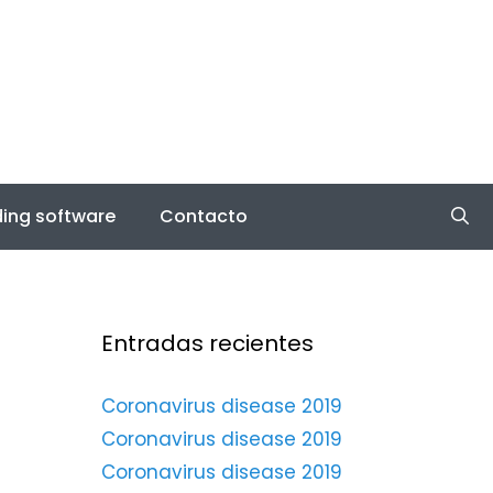
ing software
Contacto
Entradas recientes
Coronavirus disease 2019
Coronavirus disease 2019
Coronavirus disease 2019