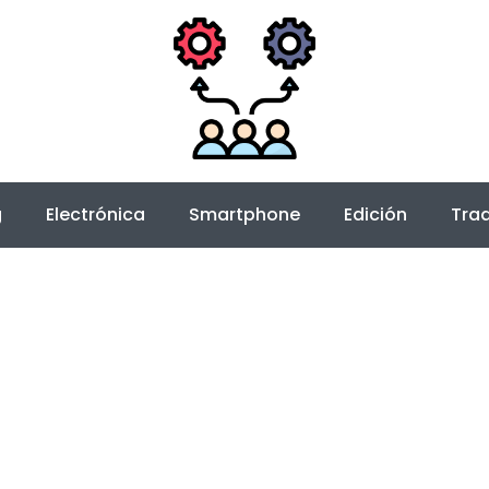
g
Electrónica
Smartphone
Edición
Trad