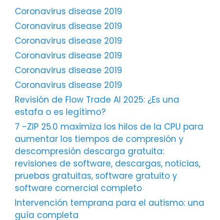
Coronavirus disease 2019
Coronavirus disease 2019
Coronavirus disease 2019
Coronavirus disease 2019
Coronavirus disease 2019
Coronavirus disease 2019
Revisión de Flow Trade AI 2025: ¿Es una
estafa o es legítimo?
7 -ZIP 25.0 maximiza los hilos de la CPU para
aumentar los tiempos de compresión y
descompresión descarga gratuita:
revisiones de software, descargas, noticias,
pruebas gratuitas, software gratuito y
software comercial completo
Intervención temprana para el autismo: una
guía completa