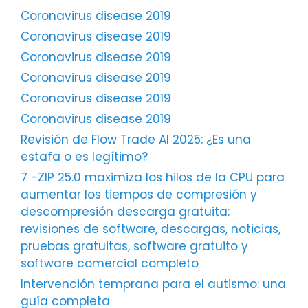
Coronavirus disease 2019
Coronavirus disease 2019
Coronavirus disease 2019
Coronavirus disease 2019
Coronavirus disease 2019
Coronavirus disease 2019
Revisión de Flow Trade AI 2025: ¿Es una
estafa o es legítimo?
7 -ZIP 25.0 maximiza los hilos de la CPU para
aumentar los tiempos de compresión y
descompresión descarga gratuita:
revisiones de software, descargas, noticias,
pruebas gratuitas, software gratuito y
software comercial completo
Intervención temprana para el autismo: una
guía completa